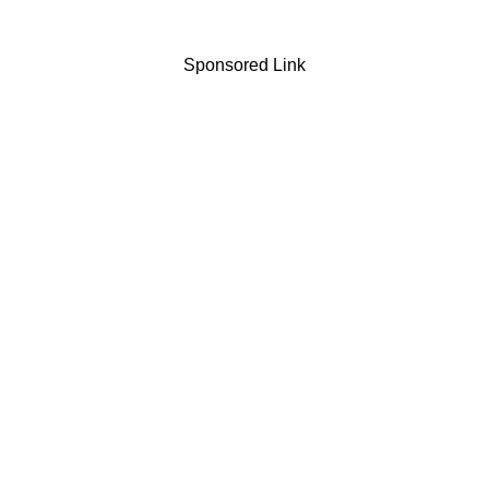
Sponsored Link