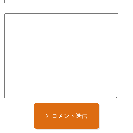
コメント送信