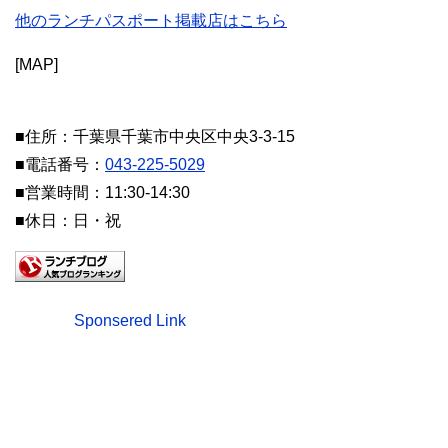
他のランチパスポート掲載店はこちら
[MAP]
■住所：千葉県千葉市中央区中央3-3-15
■電話番号：
043-225-5029
■営業時間：11:30-14:30
■休日：日・祝
Sponsered Link