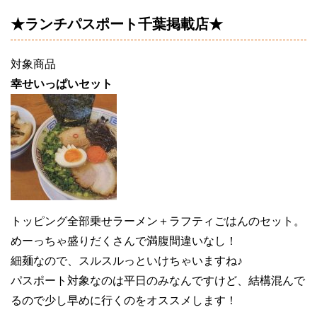
★ランチパスポート千葉掲載店★
対象商品
幸せいっぱいセット
トッピング全部乗せラーメン＋ラフティごはんのセット。
めーっちゃ盛りだくさんで満腹間違いなし！
細麺なので、スルスルっといけちゃいますね♪
パスポート対象なのは平日のみなんですけど、結構混んで
るので少し早めに行くのをオススメします！