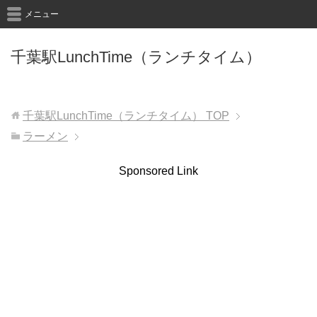
メニュー
千葉駅LunchTime（ランチタイム）
千葉駅LunchTime（ランチタイム）
TOP
ラーメン
Sponsored Link