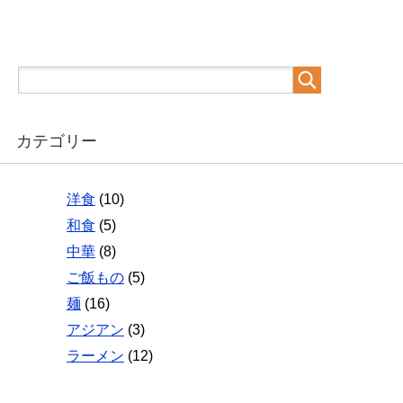
カテゴリー
洋食
(10)
和食
(5)
中華
(8)
ご飯もの
(5)
麺
(16)
アジアン
(3)
ラーメン
(12)